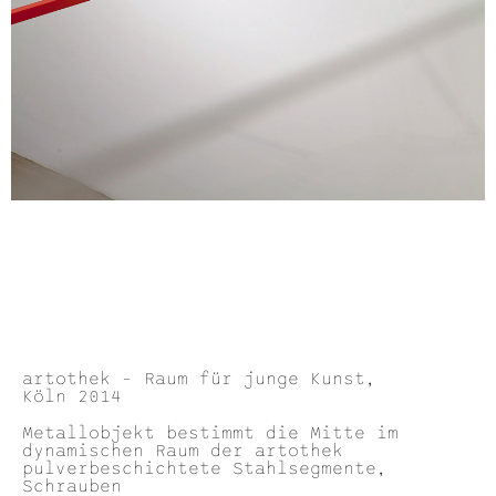
artothek – Raum für junge Kunst,
Köln 2014
Metallobjekt bestimmt die Mitte im
dynamischen Raum der artothek
pulverbeschichtete Stahlsegmente,
Schrauben