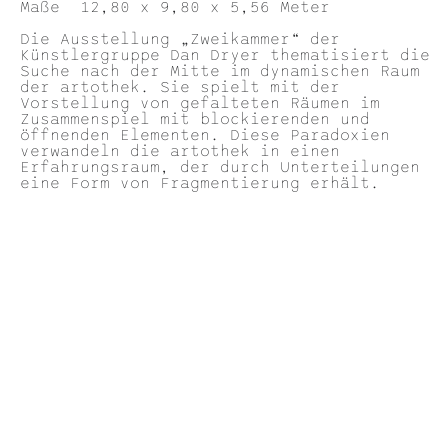
Maße 12,80 x 9,80 x 5,56 Meter
Die Ausstellung „Zweikammer“ der
Künstlergruppe Dan Dryer thematisiert die
Suche nach der Mitte im dynamischen Raum
der artothek. Sie spielt mit der
Vorstellung von gefalteten Räumen im
Zusammenspiel mit blockierenden und
öffnenden Elementen. Diese Paradoxien
verwandeln die artothek in einen
Erfahrungsraum, der durch Unterteilungen
eine Form von Fragmentierung erhält.