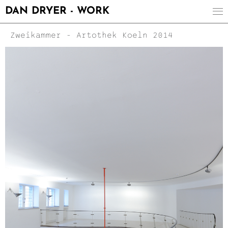
DAN DRYER - WORK
Zweikammer - Artothek Koeln 2014